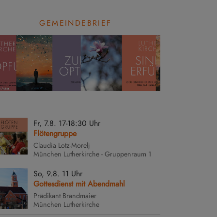
GEMEINDEBRIEF
Fr, 7.8. 17-18:30 Uhr
Flötengruppe
Claudia Lotz-Morelj
München
Lutherkirche - Gruppenraum 1
So, 9.8. 11 Uhr
Gottesdienst mit Abendmahl
Prädikant Brandmaier
München
Lutherkirche