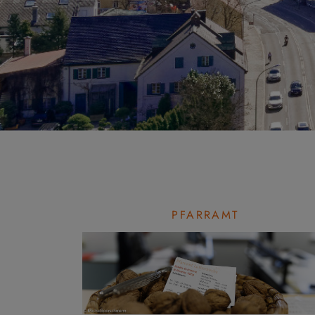
PFARRAMT