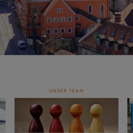
UNSER TEAM